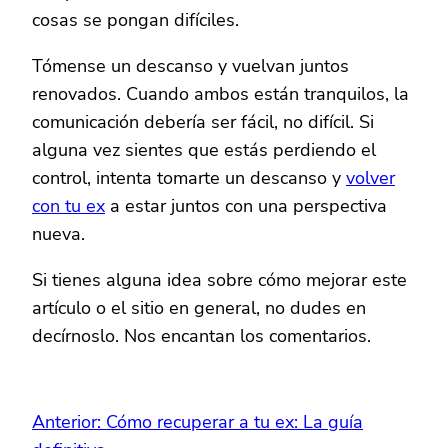
cosas se pongan difíciles.
Tómense un descanso y vuelvan juntos
renovados. Cuando ambos están tranquilos, la
comunicación debería ser fácil, no difícil. Si
alguna vez sientes que estás perdiendo el
control, intenta tomarte un descanso y
volver
con tu ex
a estar juntos con una perspectiva
nueva.
Si tienes alguna idea sobre cómo mejorar este
artículo o el sitio en general, no dudes en
decírnoslo. Nos encantan los comentarios.
Anterior:
Cómo recuperar a tu ex: La guía