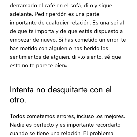
derramado el café en el sofá, dilo y sigue
adelante. Pedir perdón es una parte
importante de cualquier relación. Es una señal
de que te importa y de que estás dispuesto a
empezar de nuevo. Si has cometido un error, te
has metido con alguien o has herido los
sentimientos de alguien, di «lo siento, sé que
esto no te parece bien».
Intenta no desquitarte con el
otro.
Todos cometemos errores, incluso los mejores.
Nadie es perfecto y es importante recordarlo
cuando se tiene una relación. El problema