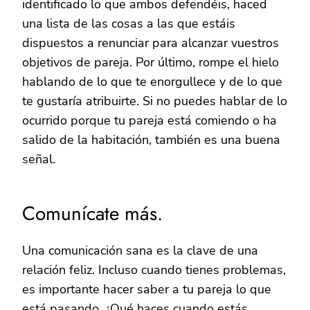
identificado lo que ambos defendéis, haced
una lista de las cosas a las que estáis
dispuestos a renunciar para alcanzar vuestros
objetivos de pareja. Por último, rompe el hielo
hablando de lo que te enorgullece y de lo que
te gustaría atribuirte. Si no puedes hablar de lo
ocurrido porque tu pareja está comiendo o ha
salido de la habitación, también es una buena
señal.
Comunícate más.
Una comunicación sana es la clave de una
relación feliz. Incluso cuando tienes problemas,
es importante hacer saber a tu pareja lo que
está pasando. ¿Qué haces cuando estás