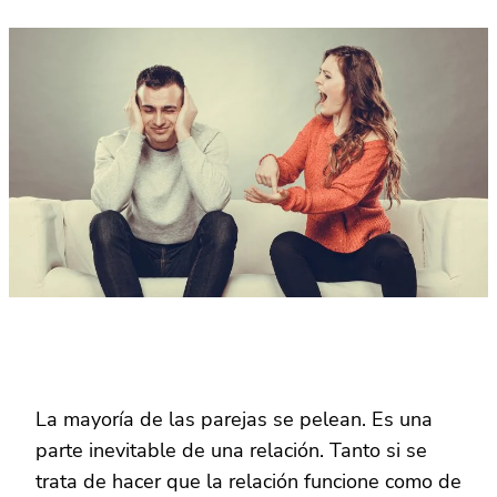
La mayoría de las parejas se pelean. Es una
parte inevitable de una relación. Tanto si se
trata de hacer que la relación funcione como de