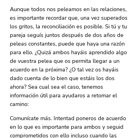
Aunque todos nos peleamos en las relaciones,
es importante recordar que, una vez superados
los gritos, la reconciliación es posible. Si tú y tu
pareja seguís juntos después de dos años de
peleas constantes, puede que haya una razón
para ello. ¿Quizá ambos hayáis aprendido algo
de vuestra pelea que os permita llegar a un
acuerdo en la próxima? ¿O tal vez os hayáis
dado cuenta de lo bien que estáis los dos
ahora? Sea cual sea el caso, tenemos
información útil para ayudaros a retomar el
camino:
Comunícate más. Intentad poneros de acuerdo
en lo que es importante para ambos y seguid
comprometidos con ello incluso cuando las