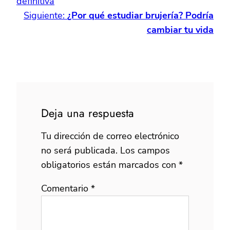
definitiva
Siguiente:
¿Por qué estudiar brujería? Podría
cambiar tu vida
Deja una respuesta
Tu dirección de correo electrónico
no será publicada.
Los campos
obligatorios están marcados con
*
Comentario
*