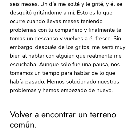
seis meses. Un día me solté y le grité, y él se
desquitó gritándome a mí. Esto es lo que
ocurre cuando llevas meses teniendo
problemas con tu compañero y finalmente te
tomas un descanso y vuelves a él fresco. Sin
embargo, después de los gritos, me sentí muy
bien al hablar con alguien que realmente me
escuchaba. Aunque sólo fue una pausa, nos
tomamos un tiempo para hablar de lo que
había pasado. Hemos solucionado nuestros
problemas y hemos empezado de nuevo.
Volver a encontrar un terreno
común.