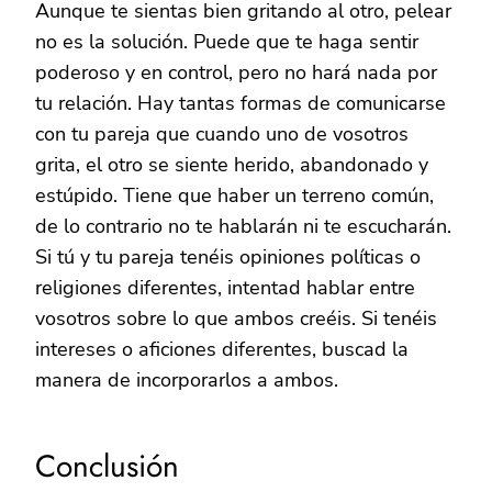
Aunque te sientas bien gritando al otro, pelear
no es la solución. Puede que te haga sentir
poderoso y en control, pero no hará nada por
tu relación. Hay tantas formas de comunicarse
con tu pareja que cuando uno de vosotros
grita, el otro se siente herido, abandonado y
estúpido. Tiene que haber un terreno común,
de lo contrario no te hablarán ni te escucharán.
Si tú y tu pareja tenéis opiniones políticas o
religiones diferentes, intentad hablar entre
vosotros sobre lo que ambos creéis. Si tenéis
intereses o aficiones diferentes, buscad la
manera de incorporarlos a ambos.
Conclusión