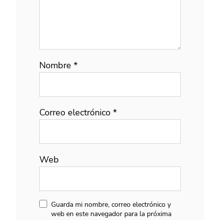
Nombre
*
Correo electrónico
*
Web
Guarda mi nombre, correo electrónico y
web en este navegador para la próxima