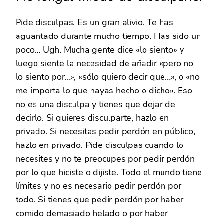
Pide disculpas. Es un gran alivio. Te has
aguantado durante mucho tiempo. Has sido un
poco… Ugh. Mucha gente dice «lo siento» y
luego siente la necesidad de añadir «pero no
lo siento por…», «sólo quiero decir que…», o «no
me importa lo que hayas hecho o dicho». Eso
no es una disculpa y tienes que dejar de
decirlo. Si quieres disculparte, hazlo en
privado. Si necesitas pedir perdón en público,
hazlo en privado. Pide disculpas cuando lo
necesites y no te preocupes por pedir perdón
por lo que hiciste o dijiste. Todo el mundo tiene
límites y no es necesario pedir perdón por
todo. Si tienes que pedir perdón por haber
comido demasiado helado o por haber