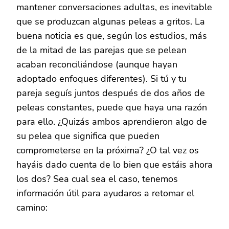
mantener conversaciones adultas, es inevitable
que se produzcan algunas peleas a gritos. La
buena noticia es que, según los estudios, más
de la mitad de las parejas que se pelean
acaban reconciliándose (aunque hayan
adoptado enfoques diferentes). Si tú y tu
pareja seguís juntos después de dos años de
peleas constantes, puede que haya una razón
para ello. ¿Quizás ambos aprendieron algo de
su pelea que significa que pueden
comprometerse en la próxima? ¿O tal vez os
hayáis dado cuenta de lo bien que estáis ahora
los dos? Sea cual sea el caso, tenemos
información útil para ayudaros a retomar el
camino: