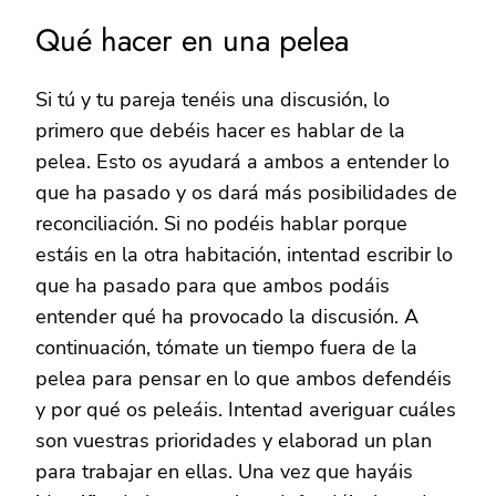
Qué hacer en una pelea
Si tú y tu pareja tenéis una discusión, lo
primero que debéis hacer es hablar de la
pelea. Esto os ayudará a ambos a entender lo
que ha pasado y os dará más posibilidades de
reconciliación. Si no podéis hablar porque
estáis en la otra habitación, intentad escribir lo
que ha pasado para que ambos podáis
entender qué ha provocado la discusión. A
continuación, tómate un tiempo fuera de la
pelea para pensar en lo que ambos defendéis
y por qué os peleáis. Intentad averiguar cuáles
son vuestras prioridades y elaborad un plan
para trabajar en ellas. Una vez que hayáis