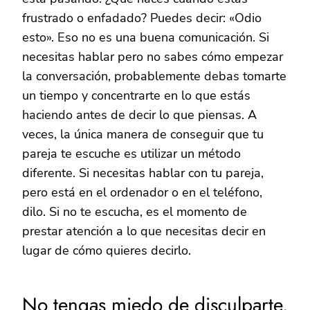
frustrado o enfadado? Puedes decir: «Odio
esto». Eso no es una buena comunicación. Si
necesitas hablar pero no sabes cómo empezar
la conversación, probablemente debas tomarte
un tiempo y concentrarte en lo que estás
haciendo antes de decir lo que piensas. A
veces, la única manera de conseguir que tu
pareja te escuche es utilizar un método
diferente. Si necesitas hablar con tu pareja,
pero está en el ordenador o en el teléfono,
dilo. Si no te escucha, es el momento de
prestar atención a lo que necesitas decir en
lugar de cómo quieres decirlo.
No tengas miedo de disculparte.