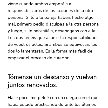
viene cuando ambos empezáis a
responsabilizaros de las acciones de la otra
persona. Si tú o tu pareja habéis hecho algo
mal, primero pedid disculpas a la otra persona
y luego, si lo necesitáis, desahogaos con ella.
Los dos tenéis que asumir la responsabilidad
de vuestros actos. Si ambos se equivocan, los
dos lo lamentarán. Es la forma más fácil de
empezar el proceso de curación.
Tómense un descanso y vuelvan
juntos renovados.
Hace poco, me peleé con un colega con el que
había estado practicando durante los últimos