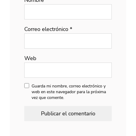
Nombre
*
Correo electrónico
*
Web
Guarda mi nombre, correo electrónico y
web en este navegador para la próxima
vez que comente.