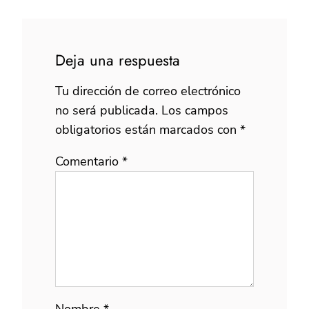
Deja una respuesta
Tu dirección de correo electrónico
no será publicada.
Los campos
obligatorios están marcados con
*
Comentario
*