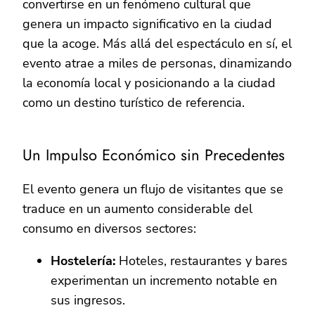
convertirse en un fenómeno cultural que
genera un impacto significativo en la ciudad
que la acoge. Más allá del espectáculo en sí, el
evento atrae a miles de personas, dinamizando
la economía local y posicionando a la ciudad
como un destino turístico de referencia.
Un Impulso Económico sin Precedentes
El evento genera un flujo de visitantes que se
traduce en un aumento considerable del
consumo en diversos sectores:
Hostelería:
Hoteles, restaurantes y bares
experimentan un incremento notable en
sus ingresos.