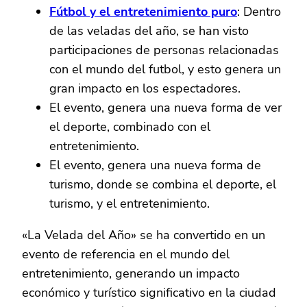
Fútbol y el entretenimiento puro
: Dentro
de las veladas del año, se han visto
participaciones de personas relacionadas
con el mundo del futbol, y esto genera un
gran impacto en los espectadores.
El evento, genera una nueva forma de ver
el deporte, combinado con el
entretenimiento.
El evento, genera una nueva forma de
turismo, donde se combina el deporte, el
turismo, y el entretenimiento.
«La Velada del Año» se ha convertido en un
evento de referencia en el mundo del
entretenimiento, generando un impacto
económico y turístico significativo en la ciudad