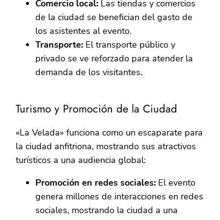
Comercio local:
Las tiendas y comercios
de la ciudad se benefician del gasto de
los asistentes al evento.
Transporte:
El transporte público y
privado se ve reforzado para atender la
demanda de los visitantes.
Turismo y Promoción de la Ciudad
«La Velada» funciona como un escaparate para
la ciudad anfitriona, mostrando sus atractivos
turísticos a una audiencia global:
Promoción en redes sociales:
El evento
genera millones de interacciones en redes
sociales, mostrando la ciudad a una