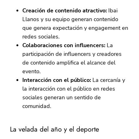
Creación de contenido atractivo:
Ibai
Llanos y su equipo generan contenido
que genera expectación y engagement en
redes sociales.
Colaboraciones con influencers:
La
participación de influencers y creadores
de contenido amplifica el alcance del
evento.
Interacción con el público:
La cercanía y
la interacción con el público en redes
sociales generan un sentido de
comunidad.
La velada del año y el deporte