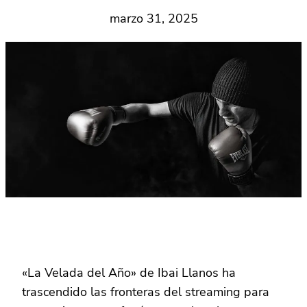
marzo 31, 2025
«La Velada del Año» de Ibai Llanos ha
trascendido las fronteras del streaming para