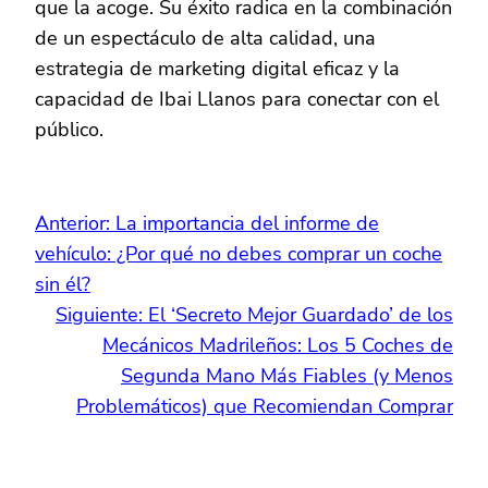
que la acoge. Su éxito radica en la combinación
de un espectáculo de alta calidad, una
estrategia de marketing digital eficaz y la
capacidad de Ibai Llanos para conectar con el
público.
Anterior:
La importancia del informe de
vehículo: ¿Por qué no debes comprar un coche
sin él?
Siguiente:
El ‘Secreto Mejor Guardado’ de los
Mecánicos Madrileños: Los 5 Coches de
Segunda Mano Más Fiables (y Menos
Problemáticos) que Recomiendan Comprar