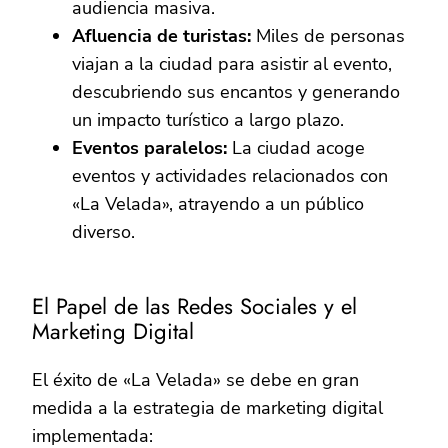
audiencia masiva.
Afluencia de turistas:
Miles de personas
viajan a la ciudad para asistir al evento,
descubriendo sus encantos y generando
un impacto turístico a largo plazo.
Eventos paralelos:
La ciudad acoge
eventos y actividades relacionados con
«La Velada», atrayendo a un público
diverso.
El Papel de las Redes Sociales y el
Marketing Digital
El éxito de «La Velada» se debe en gran
medida a la estrategia de marketing digital
implementada: